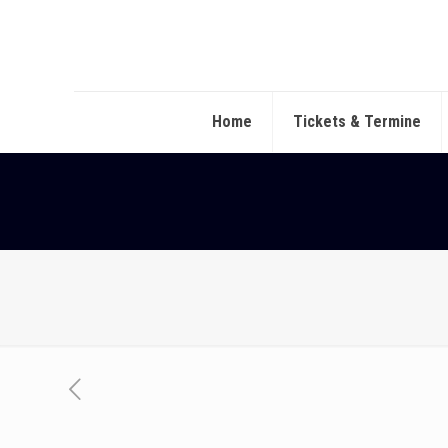
Home
Tickets & Termine