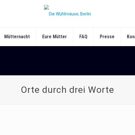
Mütternacht
Eure Mütter
FAQ
Presse
Kon
Orte durch drei Worte