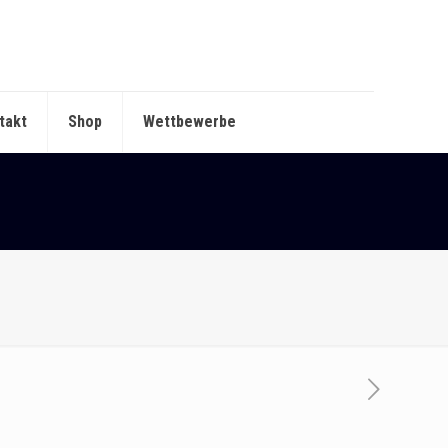
takt
Shop
Wettbewerbe