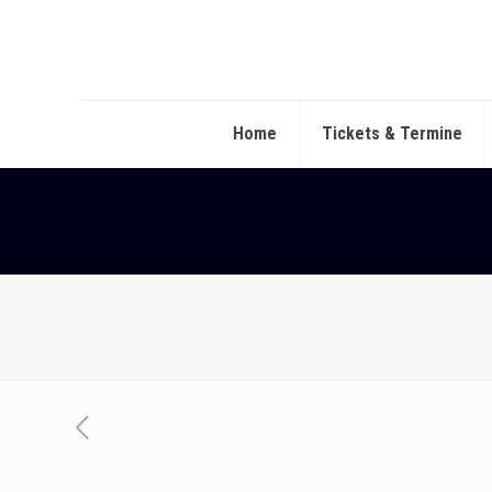
Home
Tickets & Termine