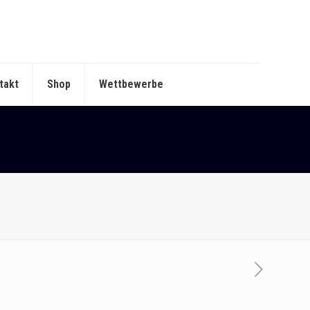
takt
Shop
Wettbewerbe