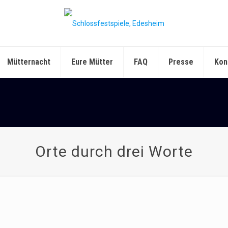
Mütternacht
Eure Mütter
FAQ
Presse
Kon
Orte durch drei Worte