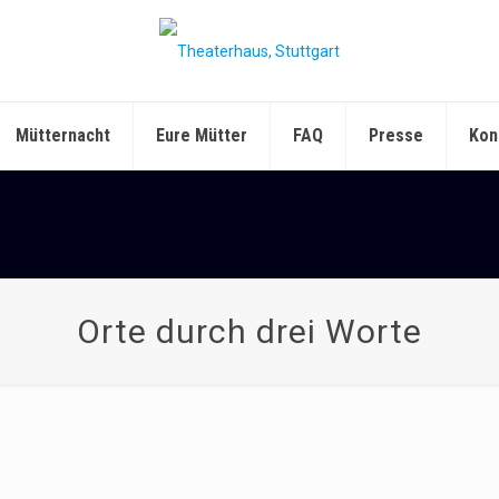
Mütternacht
Eure Mütter
FAQ
Presse
Kon
Orte durch drei Worte