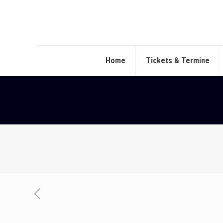
Home
Tickets & Termine