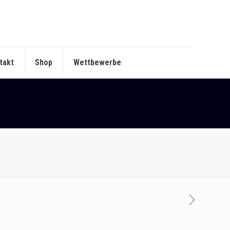
takt
Shop
Wettbewerbe