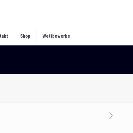
takt
Shop
Wettbewerbe