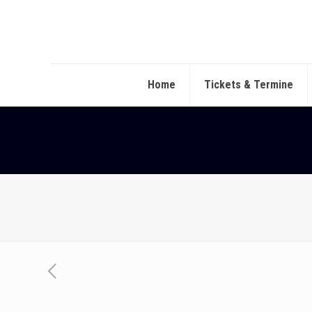
Home
Tickets & Termine