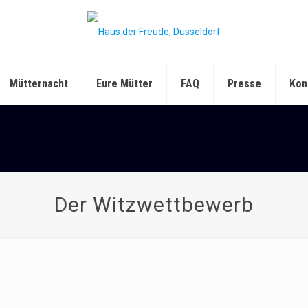
Mütternacht
Eure Mütter
FAQ
Presse
Kon
Der Witzwettbewerb