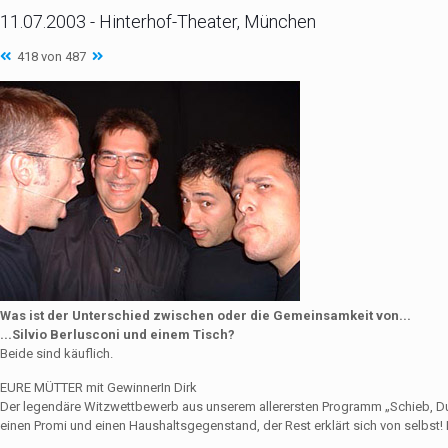
11.07.2003 - Hinterhof-Theater, München
418 von 487
Was ist der Unterschied zwischen oder die Gemeinsamkeit von...
...Silvio Berlusconi und einem Tisch?
Beide sind käuflich.
EURE MÜTTER mit GewinnerIn Dirk
Der legendäre Witzwettbewerb aus unserem allerersten Programm „Schieb, Du Sau
einen Promi und einen Haushaltsgegenstand, der Rest erklärt sich von selbst! 