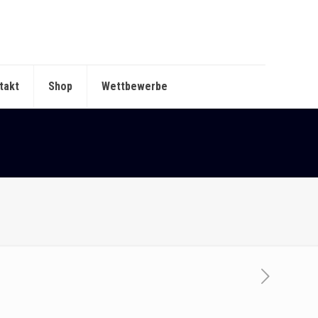
takt
Shop
Wettbewerbe