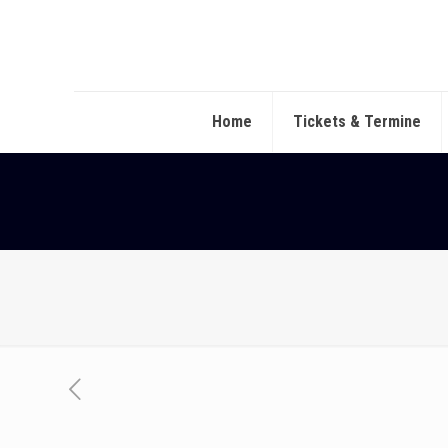
Home
Tickets & Termine