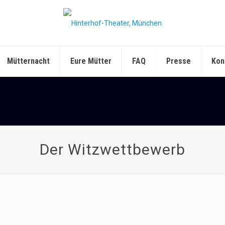
Mütternacht
Eure Mütter
FAQ
Presse
Kon
Der Witzwettbewerb