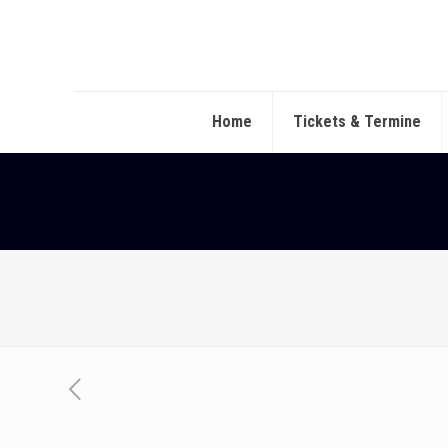
Home
Tickets & Termine