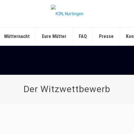
Mütternacht
Eure Mütter
FAQ
Presse
Kon
Der Witzwettbewerb