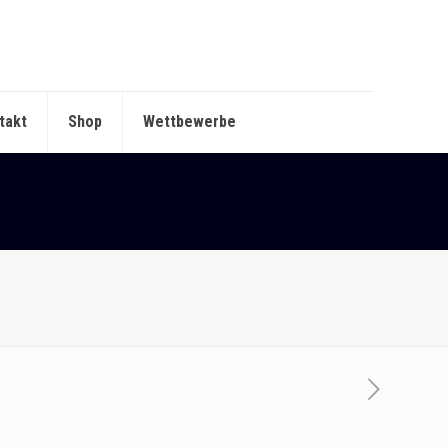
takt
Shop
Wettbewerbe