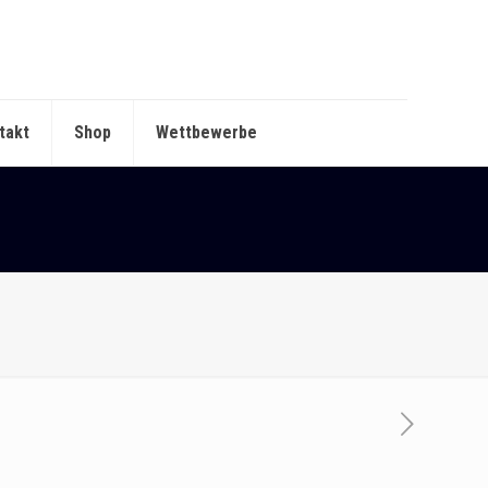
takt
Shop
Wettbewerbe