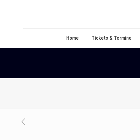
Home
Tickets & Termine