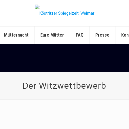
Mütternacht
Eure Mütter
FAQ
Presse
Kon
Der Witzwettbewerb