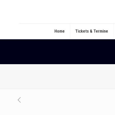
Home
Tickets & Termine