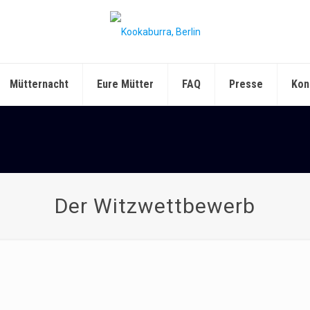
Mütternacht
Eure Mütter
FAQ
Presse
Kon
Der Witzwettbewerb