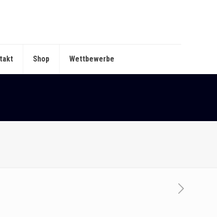
takt
Shop
Wettbewerbe