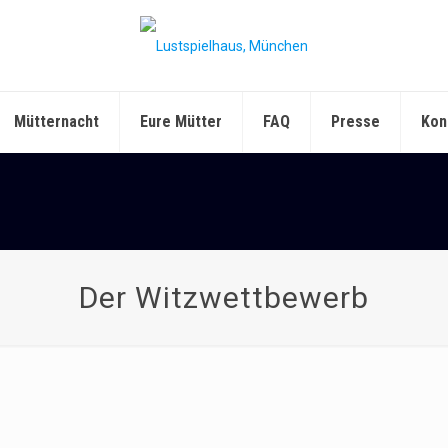
Mütternacht
Eure Mütter
FAQ
Presse
Kon
Der Witzwettbewerb