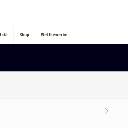
takt
Shop
Wettbewerbe