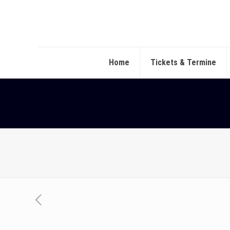
Home
Tickets & Termine