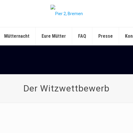
Mütternacht
Eure Mütter
FAQ
Presse
Kon
Der Witzwettbewerb