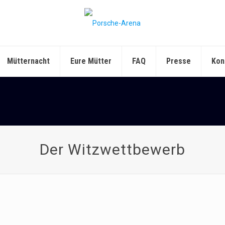
Mütternacht
Eure Mütter
FAQ
Presse
Kon
Der Witzwettbewerb