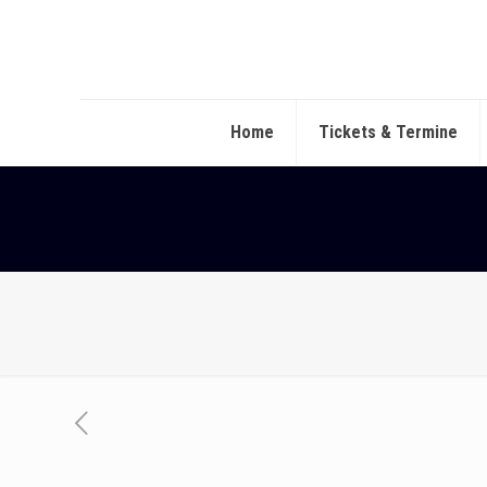
Home
Tickets & Termine