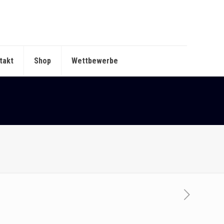
takt
Shop
Wettbewerbe