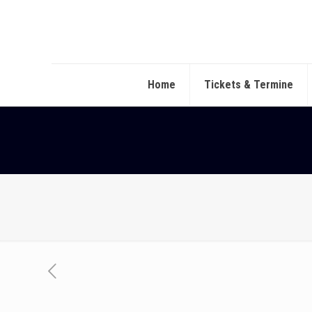
Home
Tickets & Termine