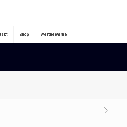
takt
Shop
Wettbewerbe