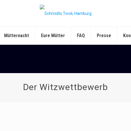
Mütternacht
Eure Mütter
FAQ
Presse
Kon
Der Witzwettbewerb