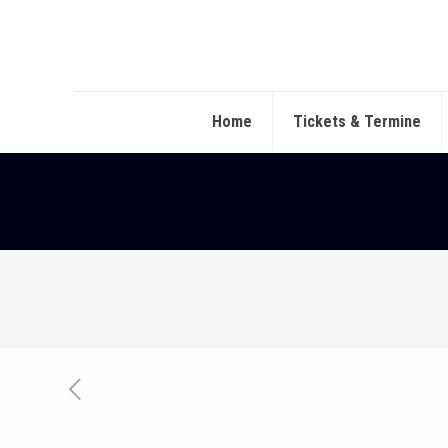
Home
Tickets & Termine