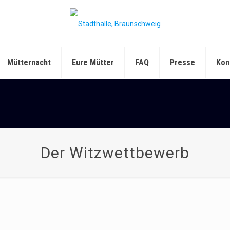
Mütternacht
Eure Mütter
FAQ
Presse
Kon
Der Witzwettbewerb