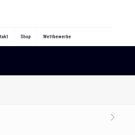
takt
Shop
Wettbewerbe