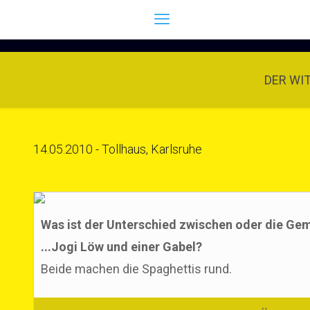
DER WI
14.05.2010 - Tollhaus, Karlsruhe
Was ist der Unterschied zwischen oder die Gem
...Jogi Löw und einer Gabel?
Beide machen die Spaghettis rund.