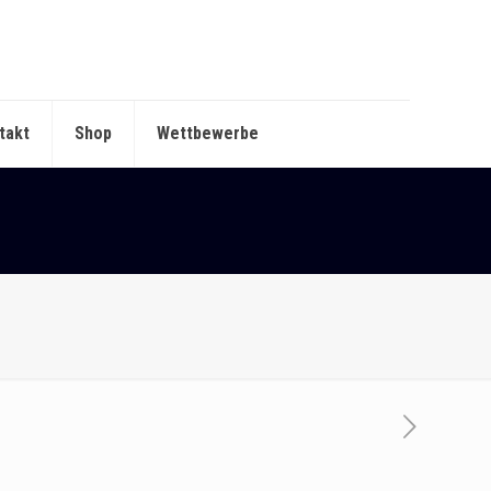
takt
Shop
Wettbewerbe