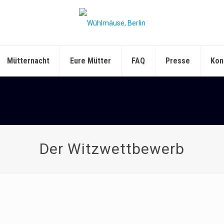
Mütternacht
Eure Mütter
FAQ
Presse
Kon
Der Witzwettbewerb