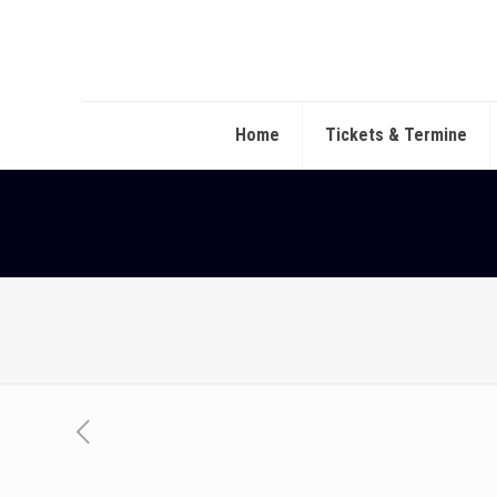
Home
Tickets & Termine