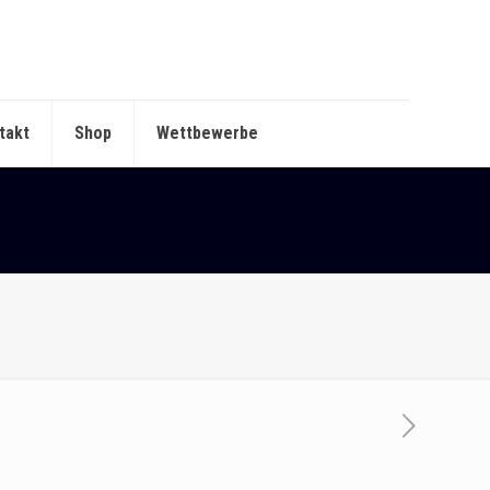
takt
Shop
Wettbewerbe