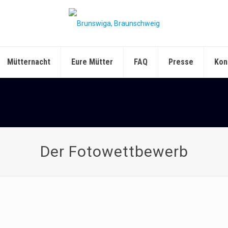
Mütternacht
Eure Mütter
FAQ
Presse
Kon
Der Fotowettbewerb