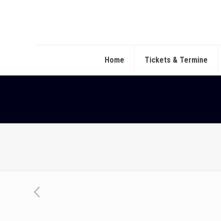
Home
Tickets & Termine