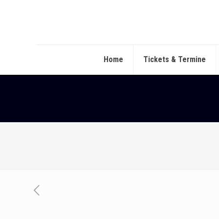
Home
Tickets & Termine