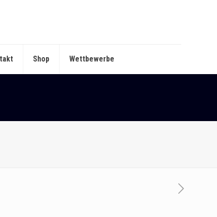
takt
Shop
Wettbewerbe