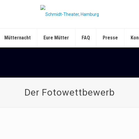
Mütternacht
Eure Mütter
FAQ
Presse
Kon
Der Fotowettbewerb