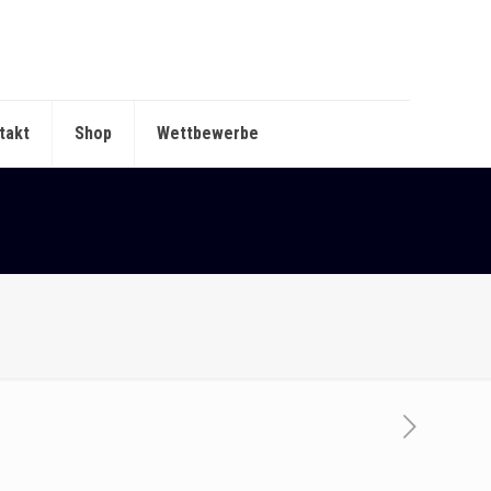
takt
Shop
Wettbewerbe