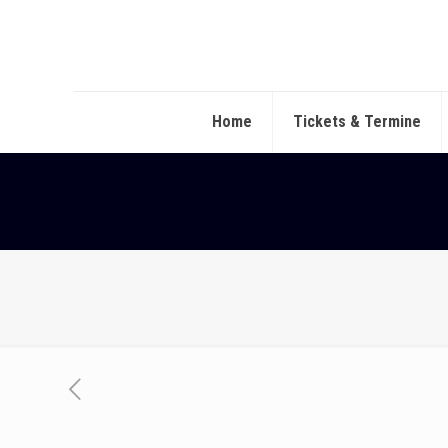
Home
Tickets & Termine