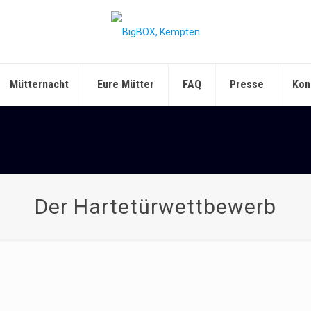
Mütternacht
Eure Mütter
FAQ
Presse
Kon
Der Hartetürwettbewerb