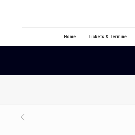
Home
Tickets & Termine