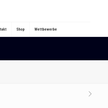
takt
Shop
Wettbewerbe