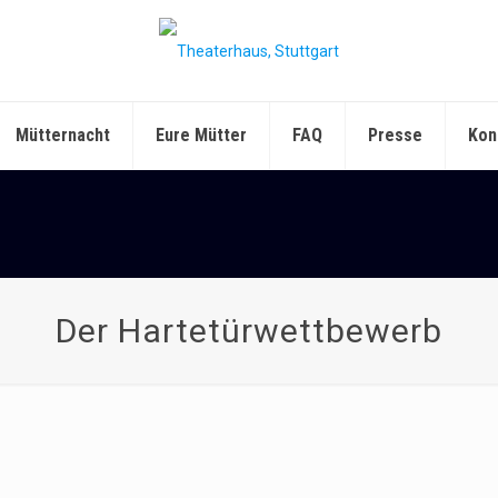
Mütternacht
Eure Mütter
FAQ
Presse
Kon
Der Hartetürwettbewerb