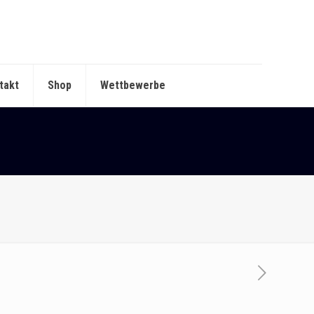
takt
Shop
Wettbewerbe