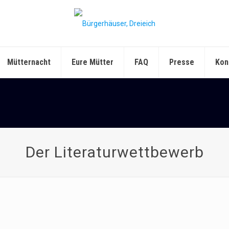
Mütternacht
Eure Mütter
FAQ
Presse
Kon
Der Literaturwettbewerb