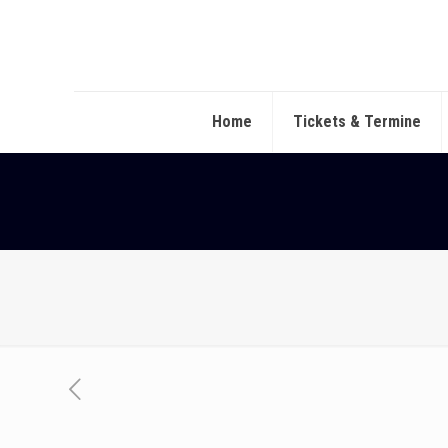
Home
Tickets & Termine