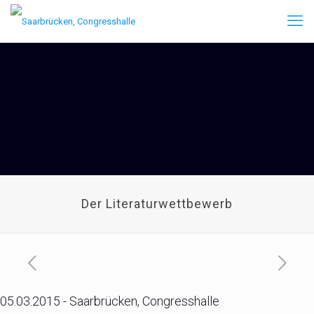
Der Literaturwettbewerb
05.03.2015 - Saarbrücken, Congresshalle