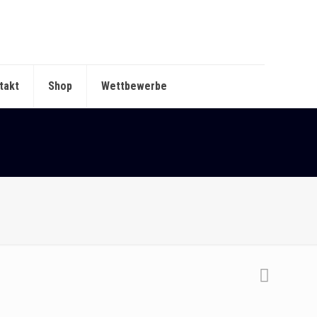
takt
Shop
Wettbewerbe