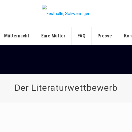
Mütternacht
Eure Mütter
FAQ
Presse
Kon
Der Literaturwettbewerb