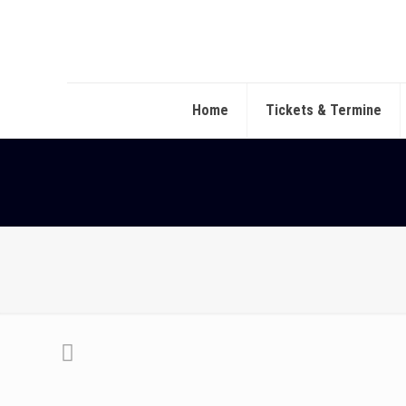
Home
Tickets & Termine