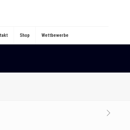
takt
Shop
Wettbewerbe