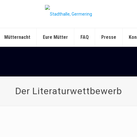
Mütternacht
Eure Mütter
FAQ
Presse
Kon
Der Literaturwettbewerb