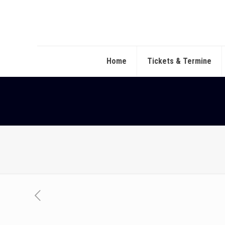
Home
Tickets & Termine