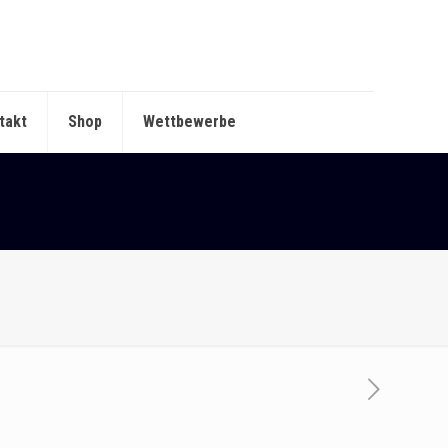
takt
Shop
Wettbewerbe