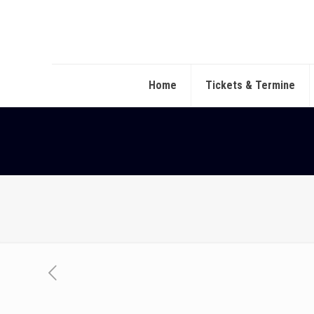
Home
Tickets & Termine