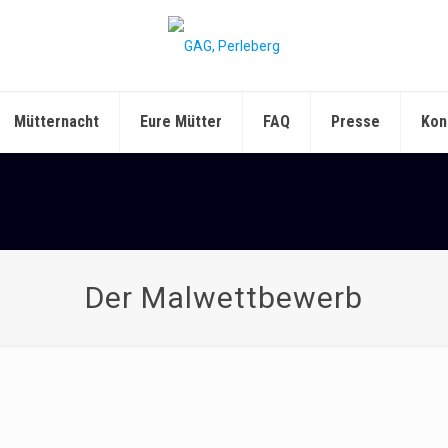
Mütternacht
Eure Mütter
FAQ
Presse
Kon
Der Malwettbewerb