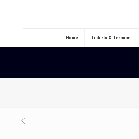
Home
Tickets & Termine