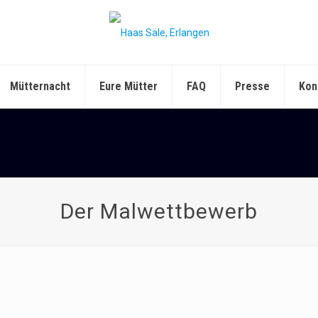
Mütternacht
Eure Mütter
FAQ
Presse
Kon
Der Malwettbewerb