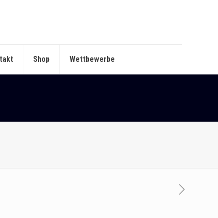
takt
Shop
Wettbewerbe