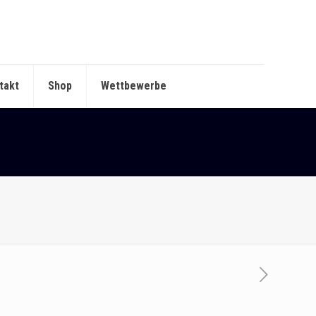
takt
Shop
Wettbewerbe