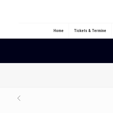
Home
Tickets & Termine