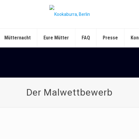
Mütternacht
Eure Mütter
FAQ
Presse
Kon
Der Malwettbewerb