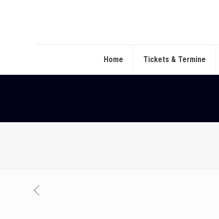
Home
Tickets & Termine