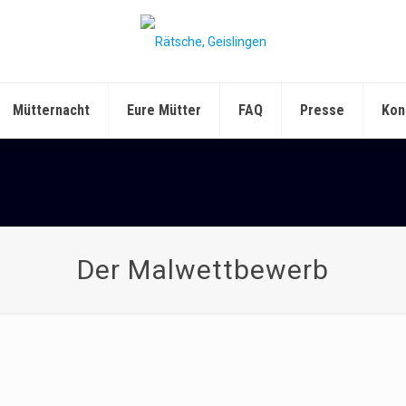
Mütternacht
Eure Mütter
FAQ
Presse
Kon
Der Malwettbewerb