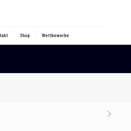
takt
Shop
Wettbewerbe