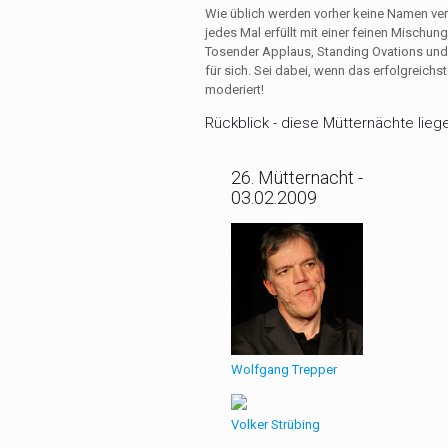
Wie üblich werden vorher keine Namen verr
jedes Mal erfüllt mit einer feinen Mischun
Tosender Applaus, Standing Ovations und
für sich. Sei dabei, wenn das erfolgrei
moderiert!
Rückblick - diese Mütternächte liege
26. Mütternacht -
03.02.2009
Wolfgang Trepper
Volker Strübing