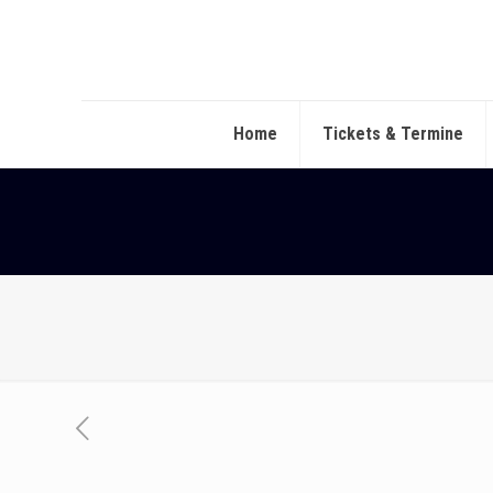
Home
Tickets & Termine