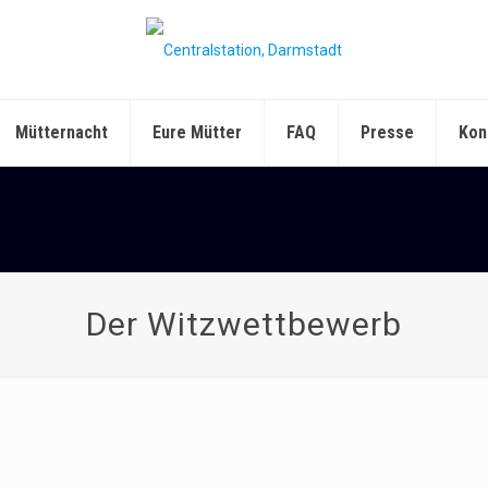
Mütternacht
Eure Mütter
FAQ
Presse
Kon
Der Witzwettbewerb