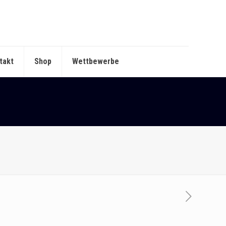
takt
Shop
Wettbewerbe