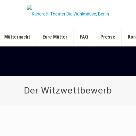
Mütternacht
Eure Mütter
FAQ
Presse
Kon
Der Witzwettbewerb