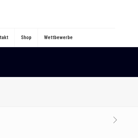
takt
Shop
Wettbewerbe