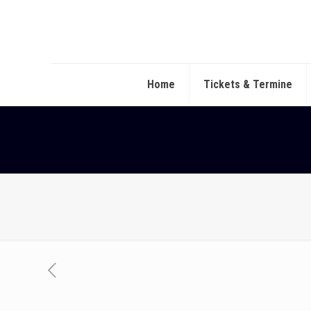
Home
Tickets & Termine