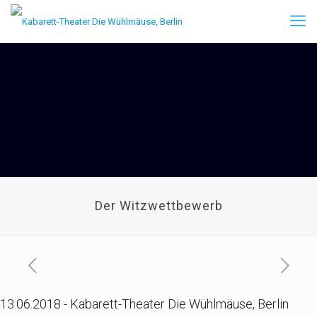
Der Witzwettbewerb
13.06.2018 - Kabarett-Theater Die Wühlmäuse, Berlin