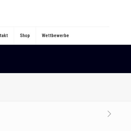
takt
Shop
Wettbewerbe