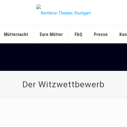
Mütternacht
Eure Mütter
FAQ
Presse
Kon
Der Witzwettbewerb