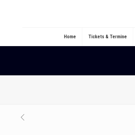
Home
Tickets & Termine