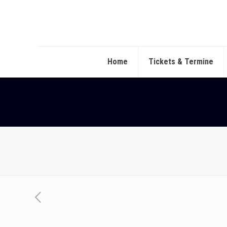
Home
Tickets & Termine