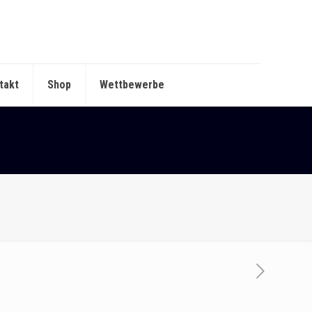
takt
Shop
Wettbewerbe