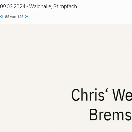
09.03.2024 - Waldhalle, Stimpfach
85 von 145